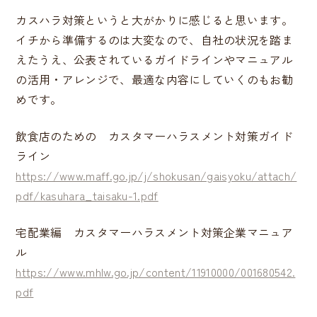
カスハラ対策というと大がかりに感じると思います。
イチから準備するのは大変なので、自社の状況を踏ま
えたうえ、公表されているガイドラインやマニュアル
の活用・アレンジで、最適な内容にしていくのもお勧
めです。
飲食店のための カスタマーハラスメント対策ガイド
ライン
https://www.maff.go.jp/j/shokusan/gaisyoku/attach/
pdf/kasuhara_taisaku-1.pdf
宅配業編 カスタマーハラスメント対策企業マニュア
ル
https://www.mhlw.go.jp/content/11910000/001680542.
pdf