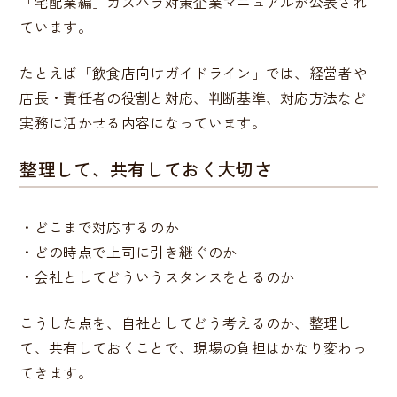
「宅配業編」カスハラ対策企業マニュアルが公表され
ています。
たとえば「飲食店向けガイドライン」では、経営者や
店長・責任者の役割と対応、判断基準、対応方法など
実務に活かせる内容になっています。
整理して、共有しておく大切さ
・どこまで対応するのか
・どの時点で上司に引き継ぐのか
・会社としてどういうスタンスをとるのか
こうした点を、自社としてどう考えるのか、整理し
て、共有しておくことで、現場の負担はかなり変わっ
てきます。