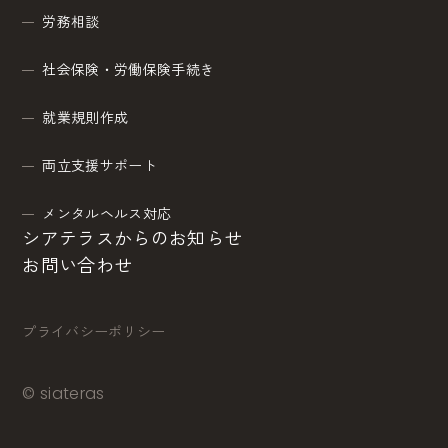
労務相談
社会保険・労働保険手続き
就業規則作成
両立支援サポート
メンタルヘルス対応
シアテラスからのお知らせ
お問い合わせ
プライバシーポリシー
© siateras