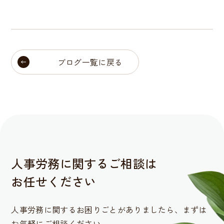
ブログ一覧に戻る
人事労務に関するご相談は
お任せください
人事労務に関するお困りごとがありましたら、
まずは
お気軽にご相談ください。