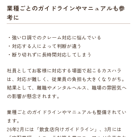
業種ごとのガイドラインやマニュアルも参
考に
・強い口調でのクレーム対応に悩んでいる
・対応する人によって判断が違う
・断り切れずに長時間対応してしまう
社員としてお客様に対応する場面で起こるカスハラ
は、対応が難しく、従業員の負担も大きくなりがち。
結果として、離職やメンタルヘルス、職場の雰囲気へ
の影響が懸念されます。
業種ごとのガイドラインやマニュアルも整備されてい
ます。
26年2月には「飲食店向けガイドライン」、3月には