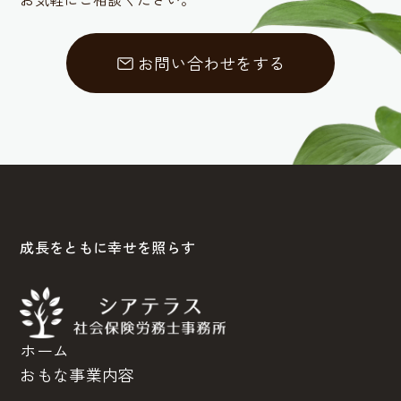
お問い合わせをする
成長をともに幸せを照らす
ホーム
おもな事業内容