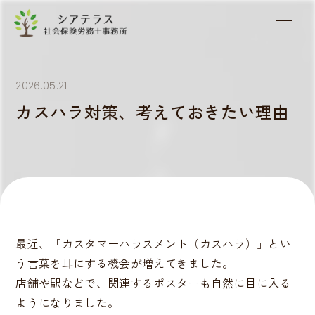
2026.05.21
カスハラ対策、考えておきたい理由
最近、「カスタマーハラスメント（カスハラ）」とい
う言葉を耳にする機会が増えてきました。
店舗や駅などで、関連するポスターも自然に目に入る
ようになりました。