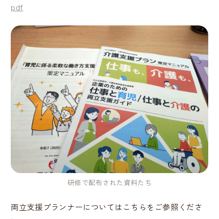
pdf
研修で配布された資料たち
両立支援プランナーについてはこちらをご参照くださ