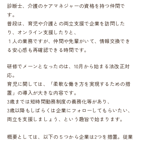
診断士、介護のケアマネジャーの資格を持つ仲間で
す。
普段は、育児や介護との両立支援で企業を訪問した
り、オンライン支援したりと、
１人の業務ですが、仲間や先輩がいて、情報交換でき
る安心感も再確認できる時間です。
研修でメーンとなったのは、10月から始まる法改正対
応。
育児に関しては、「柔軟な働き方を実現するための措
置」の導入が大きな内容です。
3歳までは短時間勤務制度の義務化等があり、
3歳以降もしばらくは企業にフォローしてもらいたい、
両立を支援しましょう、という趣旨で始まります。
概要としては、以下の５つから企業は2つを措置。従業