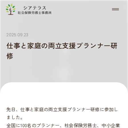
2025.09.23
仕事と家庭の両立支援プランナー研
修
先日、仕事と家庭の両立支援プランナー研修に参加し
ました。
全国に100名のプランナー、社会保険労務士、中小企業