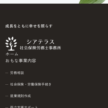
成長をともに幸せを照らす
ホーム
おもな事業内容
労務相談
社会保険・労働保険手続き
就業規則作成
両立支援サポート