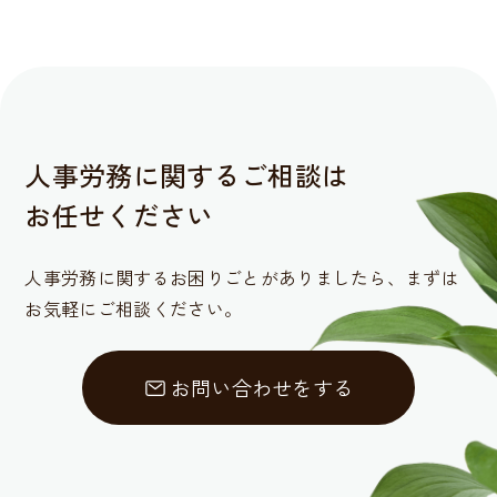
人事労務に関するご相談は
お任せください
人事労務に関するお困りごとがありましたら、
まずは
お気軽にご相談ください。
お問い合わせをする