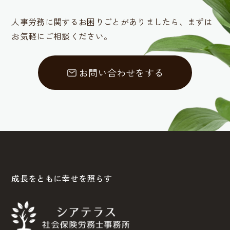
人事労務に関するお困りごとがありましたら、
まずは
お気軽にご相談ください。
お問い合わせをする
成長をともに幸せを照らす