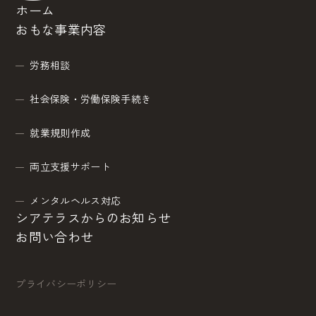
ホーム
おもな事業内容
労務相談
社会保険・労働保険手続き
就業規則作成
両立支援サポート
メンタルヘルス対応
シアテラスからのお知らせ
お問い合わせ
プライバシーポリシー