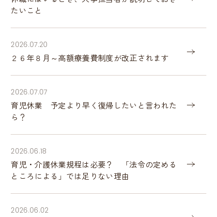
たいこと
2026.07.20
２６年８月～高額療養費制度が改正されます
2026.07.07
育児休業 予定より早く復帰したいと言われた
ら？
2026.06.18
育児・介護休業規程は必要？ 「法令の定める
ところによる」では足りない理由
2026.06.02