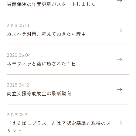
労働保険の年度更新がスタートしました
2026.05.21
カスハラ対策、考えておきたい理由
2026.05.04
ネモフィラと藤に癒された１日
2026.04.12
両立支援等助成金の最新動向
2026.03.31
「えるぼしプラス」とは？認定基準と取得のメ
リット