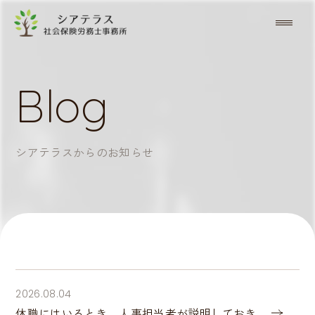
Blog
シアテラスからのお知らせ
2026.08.04
休職にはいるとき、人事担当者が説明しておき