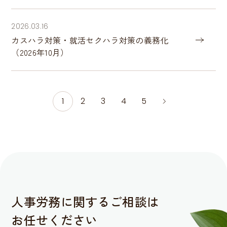
2026.03.16
カスハラ対策・就活セクハラ対策の義務化
（2026年10月）
1
2
3
4
5
人事労務に関するご相談は
お任せください