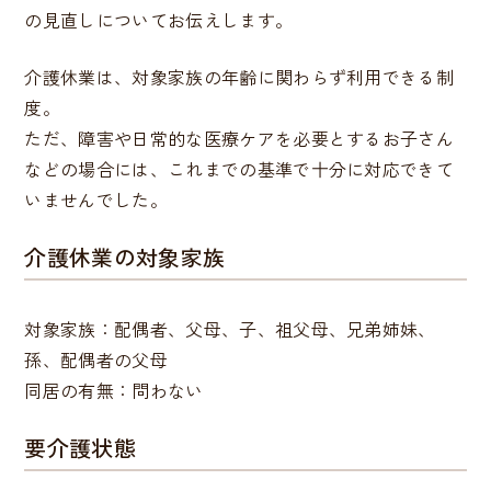
の見直しについてお伝えします。
介護休業は、対象家族の年齢に関わらず利用できる制
度。
ただ、障害や日常的な医療ケアを必要とするお子さん
などの場合には、これまでの基準で十分に対応できて
いませんでした。
介護休業の対象家族
対象家族：配偶者、父母、子、祖父母、兄弟姉妹、
孫、配偶者の父母
同居の有無：問わない
要介護状態