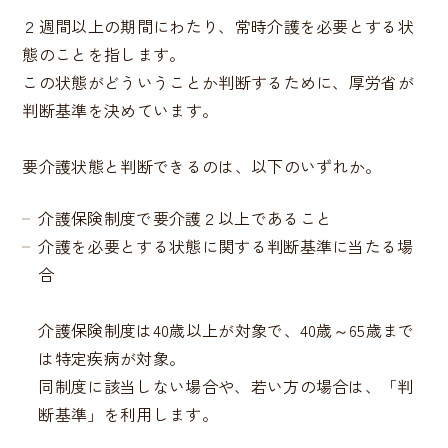
２週間以上の期間にわたり、常時介護を必要とする状
態のことを指します。
この状態がどういうことか判断するために、厚労省が
判断基準を決めています。
要介護状態と判断できるのは、以下のいずれか。
介護保険制度で要介護２以上であること
介護を必要とする状態に関する判断基準に当たる場
合
介護保険制度は40歳以上が対象で、40歳～65歳まで
は特定疾病が対象。
同制度に該当しない場合や、若い方の場合は、「判
断基準」を利用します。