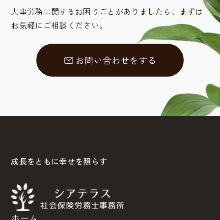
人事労務に関するお困りごとがありましたら、
まずは
お気軽にご相談ください。
お問い合わせをする
成長をともに幸せを照らす
ホーム