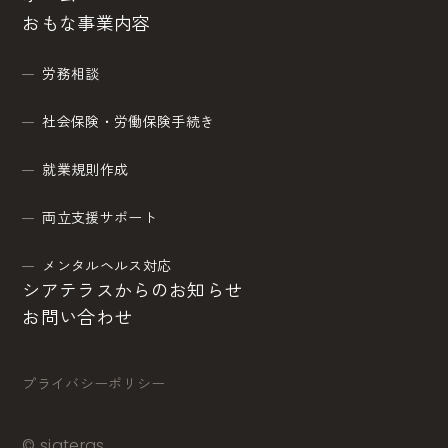
おもな事業内容
労務相談
社会保険・労働保険手続き
就業規則作成
両立支援サポート
メンタルヘルス対応
シアテラスからのお知らせ
お問い合わせ
プライバシーポリシー
© siateras