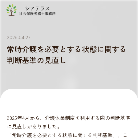
2025.04.27
常時介護を必要とする状態に関する
判断基準の見直し
2025年4月から、介護休業制度を利用する際の判断基準
に見直しがありました。
「常時介護を必要とする状態に関する判断基準」。こ