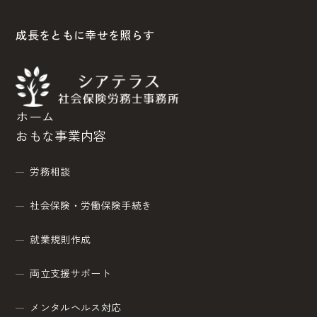
成長をともに幸せを照らす
ホーム
おもな事業内容
労務相談
社会保険・労働保険手続き
就業規則作成
両立支援サポート
メンタルヘルス対応