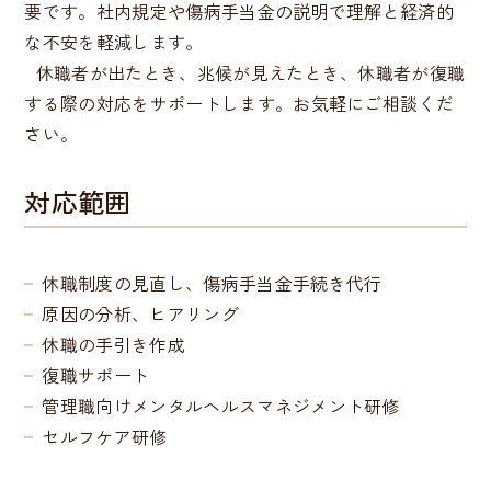
要です。社内規定や傷病手当金の説明で理解と経済的
な不安を軽減します。
休職者が出たとき、兆候が見えたとき、休職者が復職
する際の対応をサポートします。お気軽にご相談くだ
さい。
対応範囲
休職制度の見直し、傷病手当金手続き代行
原因の分析、ヒアリング
休職の手引き作成
復職サポート
管理職向けメンタルヘルスマネジメント研修
セルフケア研修