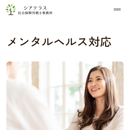
メンタルヘルス対応