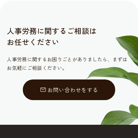
人事労務に関するご相談は
お任せください
人事労務に関するお困りごとがありましたら、
まずは
お気軽にご相談ください。
お問い合わせをする