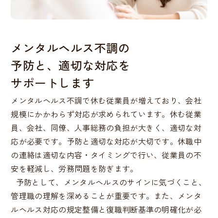
メンタルヘルス不調の
予防と、適切な対応を
サポートします
メンタルヘルス不調で休む従業員が増えており、会社
規模にかかわらず対応が求められています。休む従業
員、会社、同僚、人事総務の負担が大きく、適切な対
応が必要です。予防と適切な対応が大切です。休職中
の連絡は適切な内容・タイミングで行い、従業員の不
安を軽減し、労務問題を防ぎます。
予防として、メンタルヘルスのサインに気づくこと、
管理職の理解を深めることが重要です。また、メンタ
ルヘルス対応の規定整備と復職判断基準の明確化が必