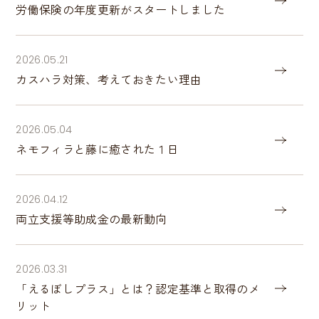
労働保険の年度更新がスタートしました
2026.05.21
カスハラ対策、考えておきたい理由
2026.05.04
ネモフィラと藤に癒された１日
2026.04.12
両立支援等助成金の最新動向
2026.03.31
「えるぼしプラス」とは？認定基準と取得のメ
リット