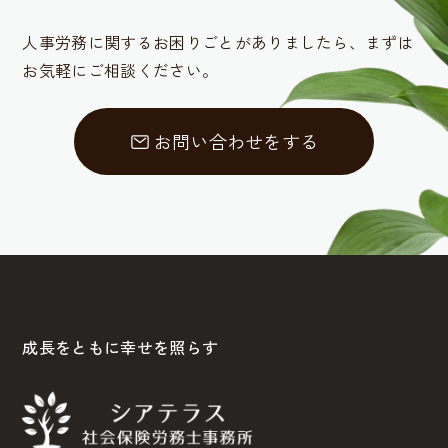
人事労務に関するお困りごとがありましたら、
まずは
お気軽にご相談ください。
お問い合わせをする
成長をともに幸せを照らす