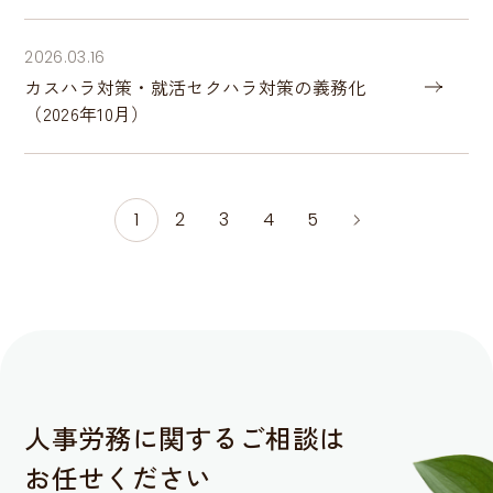
2026.03.16
カスハラ対策・就活セクハラ対策の義務化
（2026年10月）
1
2
3
4
5
人事労務に関するご相談は
お任せください