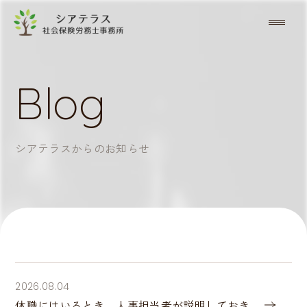
Blog
シアテラスからのお知らせ
2026.08.04
休職にはいるとき、人事担当者が説明しておき