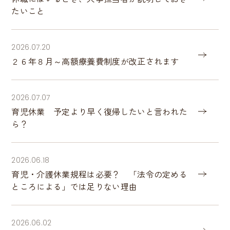
たいこと
2026.07.20
２６年８月～高額療養費制度が改正されます
2026.07.07
育児休業 予定より早く復帰したいと言われた
ら？
2026.06.18
育児・介護休業規程は必要？ 「法令の定める
ところによる」では足りない理由
2026.06.02