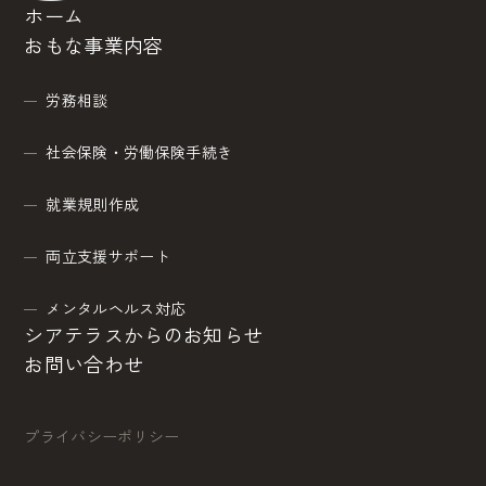
ホーム
おもな事業内容
労務相談
社会保険・労働保険手続き
就業規則作成
両立支援サポート
メンタルヘルス対応
シアテラスからのお知らせ
お問い合わせ
プライバシーポリシー